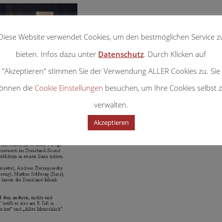
Diese Website verwendet Cookies, um den bestmöglichen Service z
bieten. Infos dazu unter
Datenschutz
. Durch Klicken auf
"Akzeptieren" stimmen Sie der Verwendung ALLER Cookies zu. Sie
önnen die
Cookie Einstellungen
besuchen, um Ihre Cookies selbst 
verwalten.
Akzeptieren