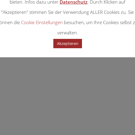
bieten. Infos dazu unter
Datenschutz
. Durch Klicken auf
"Akzeptieren" stimmen Sie der Verwendung ALLER Cookies zu. Sie
önnen die
Cookie Einstellungen
besuchen, um Ihre Cookies selbst 
ago.Pictures
verwalten.
Akzeptieren